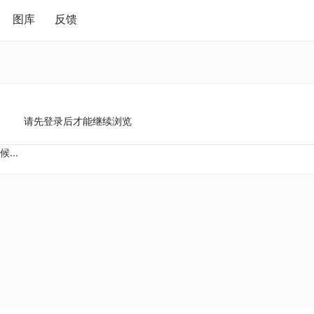
图库
反馈
请先登录后才能继续浏览
...