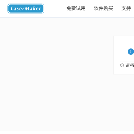
免费试用
软件购买
支持
请稍候