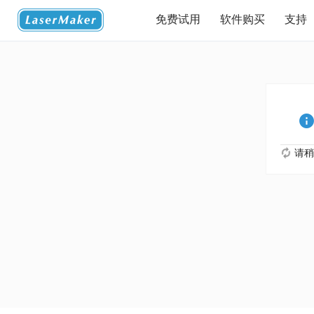
免费试用
软件购买
支持
请稍候