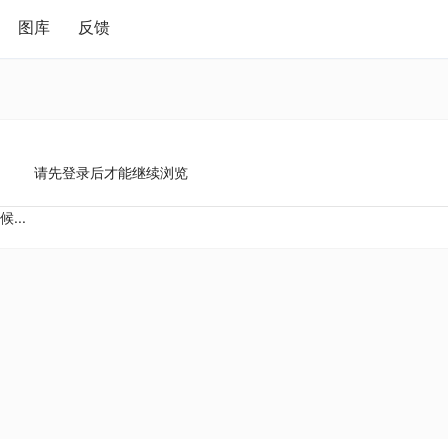
图库
反馈
请先登录后才能继续浏览
...