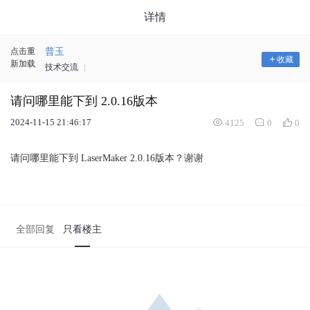
详情
点击重
普玉
收藏
新加载
技术交流
请问哪里能下到 2.0.16版本
2024-11-15 21:46:17
4125
0
0
请问哪里能下到 LaserMaker 2.0.16版本？谢谢
全部回复
只看楼主