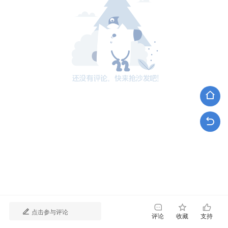
点击参与评论
评论
收藏
支持